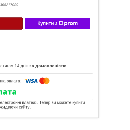
308217089
Купити з
ротягом 14 днів
за домовленістю
 електронні платежі. Тепер ви можете купити
окидаючи сайту.