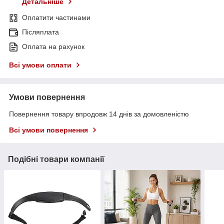
Детальніше
Оплатити частинами
Післяплата
Оплата на рахунок
Всі умови оплати
Умови повернення
Повернення товару впродовж 14 днів за домовленістю
Всі умови повернення
Подібні товари компанії