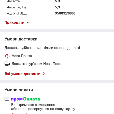
Частота
5.3
Частота, Гц
5,3
код УКТЗЕД
9506919000
Приховати
Умови доставки
Доставка здійснюється тільки по передоплаті.
Нова Пошта
Доставка кур'єром Нова Пошта
Всі умови доставки
Умови оплати
Ви отримаєте замовлення
або гроші повернуться на вашу картку