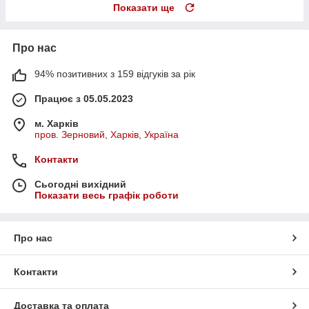
Показати ще
Про нас
94% позитивних з 159 відгуків за рік
Працює з 05.05.2023
м. Харків
пров. Зерновий, Харків, Україна
Контакти
Сьогодні вихідний
Показати весь графік роботи
Про нас
Контакти
Доставка та оплата