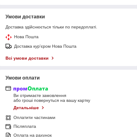
Умови доставки
Доставка здійснюється тільки по передоплаті.
Нова Пошта
Доставка кур'єром Нова Пошта
Всі умови доставки
Умови оплати
Ви отримаєте замовлення
або гроші повернуться на вашу картку
Детальніше
Оплатити частинами
Післяплата
Оплата на рахунок