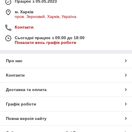
Працює з 05.05.2023
м. Харків
пров. Зерновий, Харків, Україна
Контакти
Сьогодні працює з 09:00 до 18:00
Показати весь графік роботи
Про нас
Контакти
Доставка та оплата
Графік роботи
Повна версія сайту