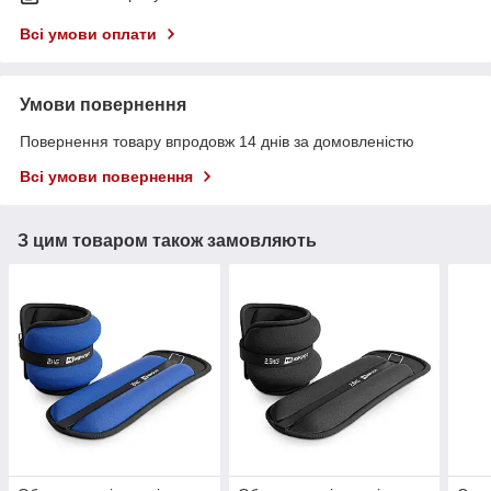
Всі умови оплати
Умови повернення
Повернення товару впродовж 14 днів за домовленістю
Всі умови повернення
З цим товаром також замовляють