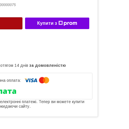
00000075
Купити з
ротягом 14 днів
за домовленістю
 електронні платежі. Тепер ви можете купити
окидаючи сайту.