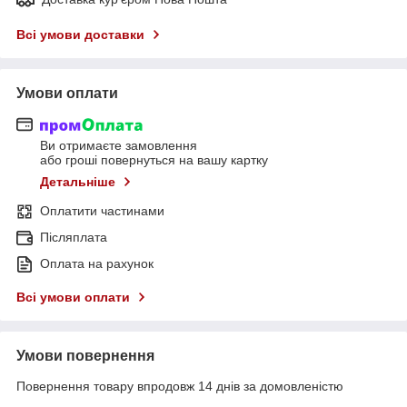
Всі умови доставки
Умови оплати
Ви отримаєте замовлення
або гроші повернуться на вашу картку
Детальніше
Оплатити частинами
Післяплата
Оплата на рахунок
Всі умови оплати
Умови повернення
Повернення товару впродовж 14 днів за домовленістю