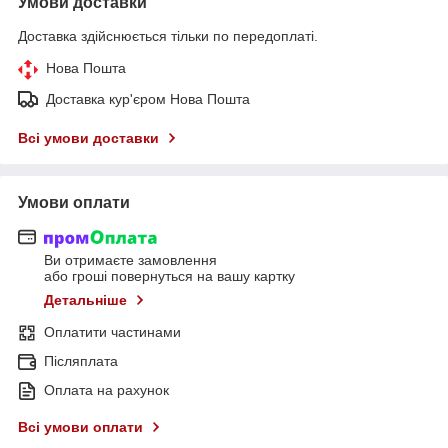
Умови доставки
Доставка здійснюється тільки по передоплаті.
Нова Пошта
Доставка кур'єром Нова Пошта
Всі умови доставки
Умови оплати
Ви отримаєте замовлення
або гроші повернуться на вашу картку
Детальніше
Оплатити частинами
Післяплата
Оплата на рахунок
Всі умови оплати