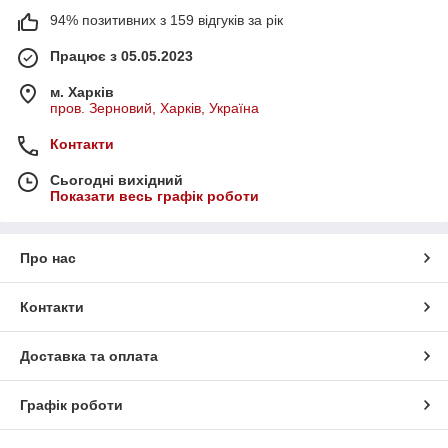
94% позитивних з 159 відгуків за рік
Працює з 05.05.2023
м. Харків
пров. Зерновий, Харків, Україна
Контакти
Сьогодні вихідний
Показати весь графік роботи
Про нас
Контакти
Доставка та оплата
Графік роботи