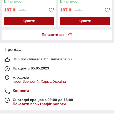
В наявності
В наявності
187
187
₴
₴
217 ₴
217 ₴
Купити
Купити
Показати ще
Про нас
94% позитивних з 159 відгуків за рік
Працює з 05.05.2023
м. Харків
пров. Зерновий, Харків, Україна
Контакти
Сьогодні працює з 09:00 до 18:00
Показати весь графік роботи