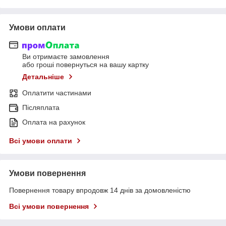
Умови оплати
Ви отримаєте замовлення
або гроші повернуться на вашу картку
Детальніше
Оплатити частинами
Післяплата
Оплата на рахунок
Всі умови оплати
Умови повернення
Повернення товару впродовж 14 днів за домовленістю
Всі умови повернення