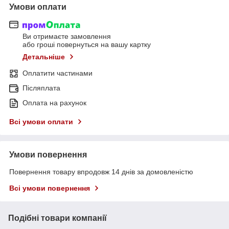
Умови оплати
Ви отримаєте замовлення
або гроші повернуться на вашу картку
Детальніше
Оплатити частинами
Післяплата
Оплата на рахунок
Всі умови оплати
Умови повернення
Повернення товару впродовж 14 днів за домовленістю
Всі умови повернення
Подібні товари компанії