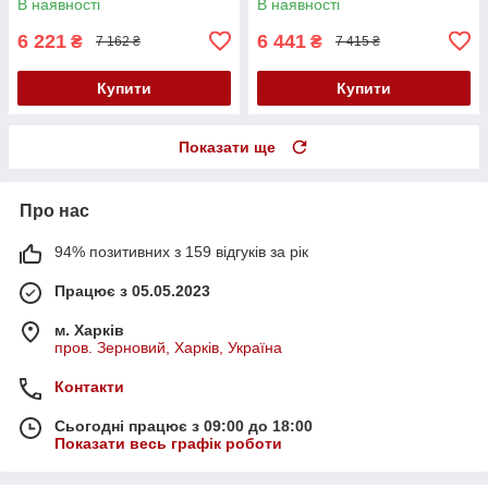
В наявності
В наявності
6 221
6 441
₴
₴
7 162 ₴
7 415 ₴
Купити
Купити
Показати ще
Про нас
94% позитивних з 159 відгуків за рік
Працює з 05.05.2023
м. Харків
пров. Зерновий, Харків, Україна
Контакти
Сьогодні працює з 09:00 до 18:00
Показати весь графік роботи