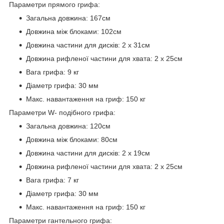
Параметри прямого грифа:
Загальна довжина: 167см
Довжина між блоками: 102см
Довжина частини для дисків: 2 х 31см
Довжина рифленої частини для хвата: 2 х 25см
Вага грифа: 9 кг
Діаметр грифа: 30 мм
Макс. навантаження на гриф: 150 кг
Параметри W- подібного грифа:
Загальна довжина: 120см
Довжина між блоками: 80см
Довжина частини для дисків: 2 х 19см
Довжина рифленої частини для хвата: 2 х 25см
Вага грифа: 7 кг
Діаметр грифа: 30 мм
Макс. навантаження на гриф: 150 кг
Параметри гантельного грифа: