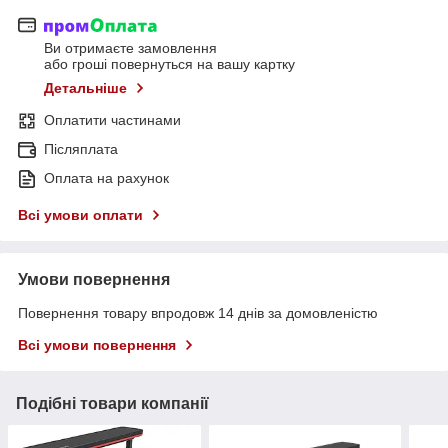
Ви отримаєте замовлення
або гроші повернуться на вашу картку
Детальніше
Оплатити частинами
Післяплата
Оплата на рахунок
Всі умови оплати
Умови повернення
Повернення товару впродовж 14 днів за домовленістю
Всі умови повернення
Подібні товари компанії