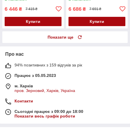
6 446
6 686
₴
₴
7 415 ₴
7 691 ₴
Купити
Купити
Показати ще
Про нас
94% позитивних з 159 відгуків за рік
Працює з 05.05.2023
м. Харків
пров. Зерновий, Харків, Україна
Контакти
Сьогодні працює з 09:00 до 18:00
Показати весь графік роботи