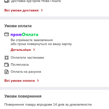
Доставка кур'єром Нова Пошта
Всі умови доставки
Умови оплати
Ви отримаєте замовлення
або гроші повернуться на вашу картку
Детальніше
Оплатити частинами
Післяплата
Оплата на рахунок
Всі умови оплати
Умови повернення
Повернення товару впродовж 14 днів за домовленістю