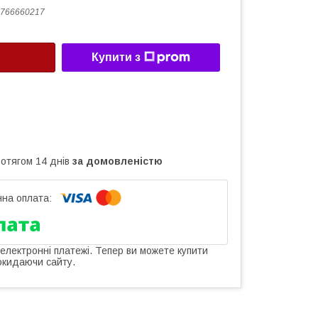
766660217
Купити з
ротягом 14 днів
за домовленістю
 електронні платежі. Тепер ви можете купити
окидаючи сайту.