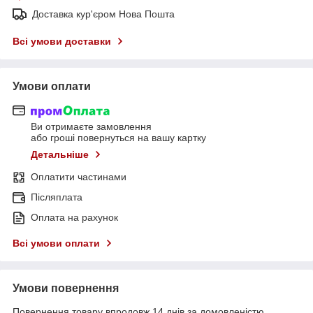
Доставка кур'єром Нова Пошта
Всі умови доставки
Умови оплати
Ви отримаєте замовлення
або гроші повернуться на вашу картку
Детальніше
Оплатити частинами
Післяплата
Оплата на рахунок
Всі умови оплати
Умови повернення
Повернення товару впродовж 14 днів за домовленістю