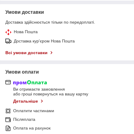
Умови доставки
Доставка здійснюється тільки по передоплаті.
Нова Пошта
Доставка кур'єром Нова Пошта
Всі умови доставки
Умови оплати
Ви отримаєте замовлення
або гроші повернуться на вашу картку
Детальніше
Оплатити частинами
Післяплата
Оплата на рахунок