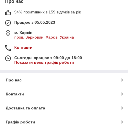
Про нас
94% позитивних з 159 відгуків за рік
Працює з 05.05.2023
м. Харків
пров. Зерновий, Харків, Україна
Контакти
Сьогодні працює з 09:00 до 18:00
Показати весь графік роботи
Про нас
Контакти
Доставка та оплата
Графік роботи