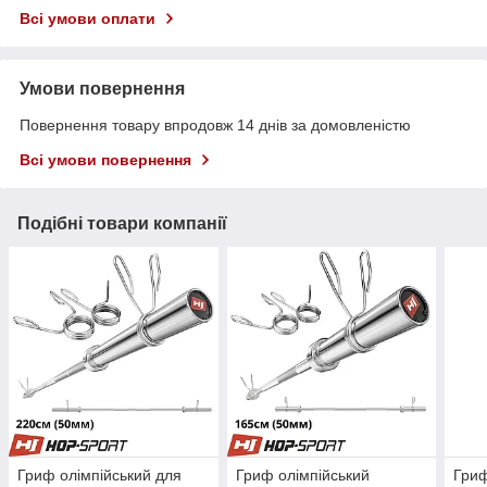
Всі умови оплати
Умови повернення
Повернення товару впродовж 14 днів за домовленістю
Всі умови повернення
Подібні товари компанії
Гриф олімпійський для
Гриф олімпійський
Гриф