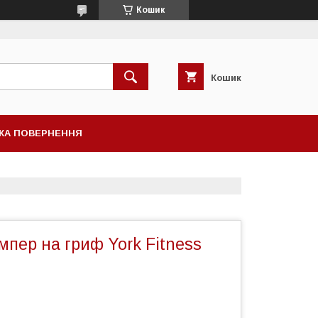
Кошик
Кошик
КА ПОВЕРНЕННЯ
пер на гриф York Fitness