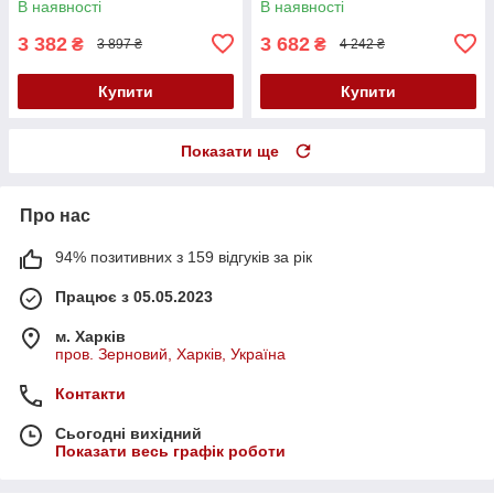
В наявності
В наявності
3 382
3 682
₴
₴
3 897 ₴
4 242 ₴
Купити
Купити
Показати ще
Про нас
94% позитивних з 159 відгуків за рік
Працює з 05.05.2023
м. Харків
пров. Зерновий, Харків, Україна
Контакти
Сьогодні вихідний
Показати весь графік роботи