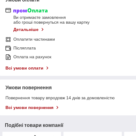
Ви отримаєте замовлення
або гроші повернуться на вашу картку
Детальніше
Оплатити частинами
Післяплата
Оплата на рахунок
Всі умови оплати
Умови повернення
Повернення товару впродовж 14 днів за домовленістю
Всі умови повернення
Подібні товари компанії