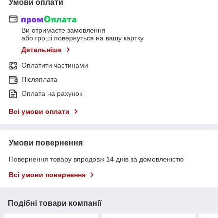
Умови оплати
Ви отримаєте замовлення
або гроші повернуться на вашу картку
Детальніше
Оплатити частинами
Післяплата
Оплата на рахунок
Всі умови оплати
Умови повернення
Повернення товару впродовж 14 днів за домовленістю
Всі умови повернення
Подібні товари компанії