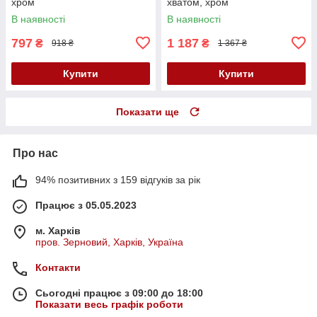
хром
хватом, хром
В наявності
В наявності
797
1 187
₴
₴
918 ₴
1 367 ₴
Купити
Купити
Показати ще
Про нас
94% позитивних з 159 відгуків за рік
Працює з 05.05.2023
м. Харків
пров. Зерновий, Харків, Україна
Контакти
Сьогодні працює з 09:00 до 18:00
Показати весь графік роботи