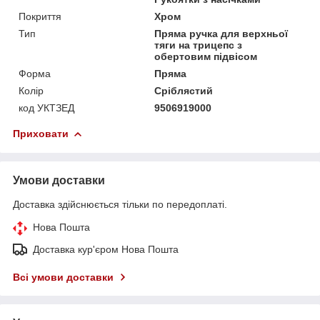
Покриття
Хром
Тип
Пряма ручка для верхньої
тяги на трицепс з
обертовим підвісом
Форма
Пряма
Колір
Сріблястий
код УКТЗЕД
9506919000
Приховати
Умови доставки
Доставка здійснюється тільки по передоплаті.
Нова Пошта
Доставка кур'єром Нова Пошта
Всі умови доставки