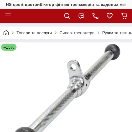
HS-sport дистриб'ютор фітнес тренажерів та садових меблі
Товари та послуги
Силові тренажери
Ручки та тяги 
–13%