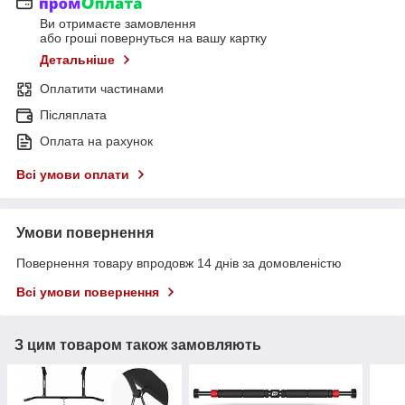
Ви отримаєте замовлення
або гроші повернуться на вашу картку
Детальніше
Оплатити частинами
Післяплата
Оплата на рахунок
Всі умови оплати
Умови повернення
Повернення товару впродовж 14 днів за домовленістю
Всі умови повернення
З цим товаром також замовляють