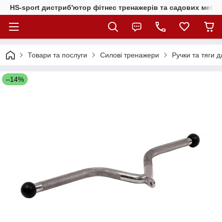
HS-sport дистриб'ютор фітнес тренажерів та садових меблі
Товари та послуги
Силові тренажери
Ручки та тяги 
–14%