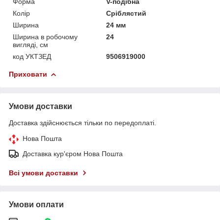
Форма
V-подібна
Колір
Сріблястий
Ширина
24 мм
Ширина в робочому
24
вигляді, см
код УКТЗЕД
9506919000
Приховати
Умови доставки
Доставка здійснюється тільки по передоплаті.
Нова Пошта
Доставка кур'єром Нова Пошта
Всі умови доставки
Умови оплати