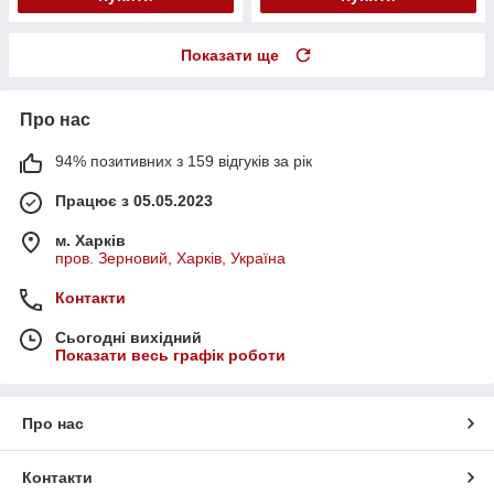
Показати ще
Про нас
94% позитивних з 159 відгуків за рік
Працює з 05.05.2023
м. Харків
пров. Зерновий, Харків, Україна
Контакти
Сьогодні вихідний
Показати весь графік роботи
Про нас
Контакти