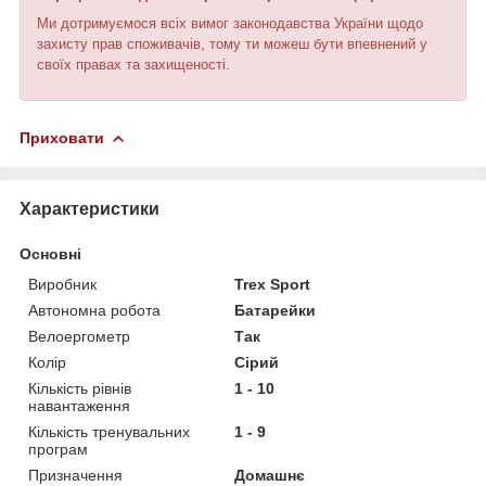
Ми дотримуємося всіх вимог законодавства України щодо
захисту прав споживачів, тому ти можеш бути впевнений у
своїх правах та захищеності.
Приховати
Характеристики
Основні
Виробник
Trex Sport
Автономна робота
Батарейки
Велоергометр
Так
Колір
Сірий
Кількість рівнів
1 - 10
навантаження
Кількість тренувальних
1 - 9
програм
Призначення
Домашнє