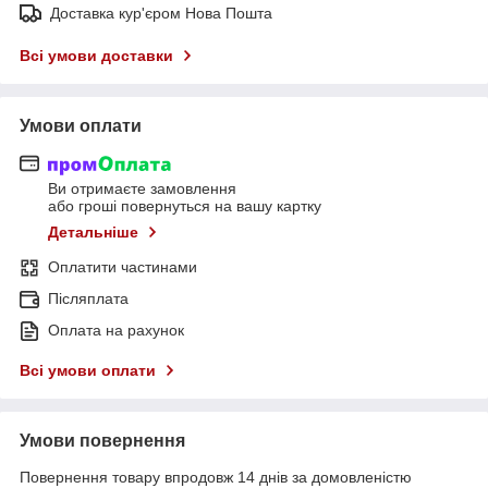
Доставка кур'єром Нова Пошта
Всі умови доставки
Умови оплати
Ви отримаєте замовлення
або гроші повернуться на вашу картку
Детальніше
Оплатити частинами
Післяплата
Оплата на рахунок
Всі умови оплати
Умови повернення
Повернення товару впродовж 14 днів за домовленістю