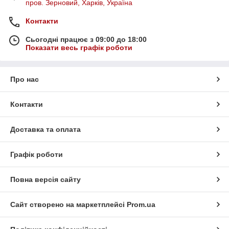
пров. Зерновий, Харків, Україна
Контакти
Сьогодні працює з 09:00 до 18:00
Показати весь графік роботи
Про нас
Контакти
Доставка та оплата
Графік роботи
Повна версія сайту
Сайт створено на маркетплейсі
Prom.ua