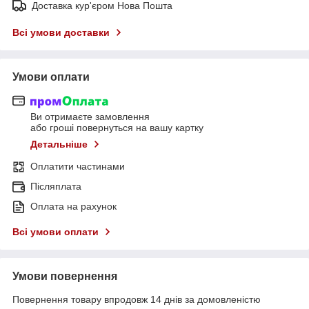
Доставка кур'єром Нова Пошта
Всі умови доставки
Умови оплати
Ви отримаєте замовлення
або гроші повернуться на вашу картку
Детальніше
Оплатити частинами
Післяплата
Оплата на рахунок
Всі умови оплати
Умови повернення
Повернення товару впродовж 14 днів за домовленістю