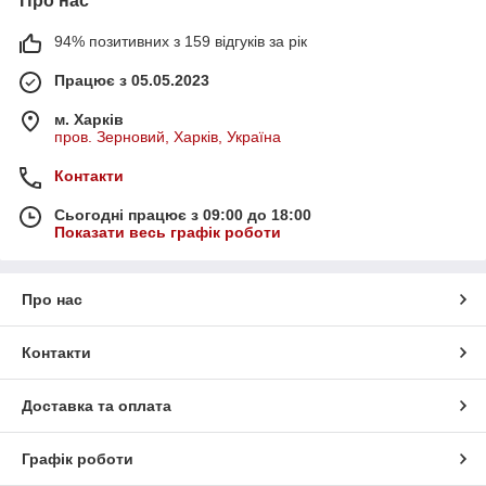
Про нас
94% позитивних з 159 відгуків за рік
Працює з 05.05.2023
м. Харків
пров. Зерновий, Харків, Україна
Контакти
Сьогодні працює з 09:00 до 18:00
Показати весь графік роботи
Про нас
Контакти
Доставка та оплата
Графік роботи