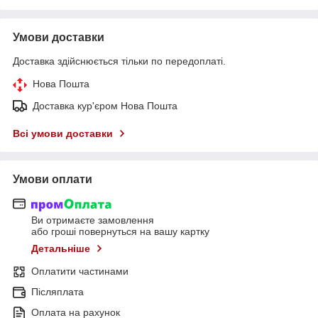
Умови доставки
Доставка здійснюється тільки по передоплаті.
Нова Пошта
Доставка кур'єром Нова Пошта
Всі умови доставки
Умови оплати
Ви отримаєте замовлення
або гроші повернуться на вашу картку
Детальніше
Оплатити частинами
Післяплата
Оплата на рахунок