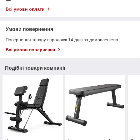
Всі умови оплати
Умови повернення
Повернення товару впродовж 14 днів за домовленістю
Всі умови повернення
Подібні товари компанії