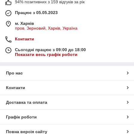
94% позитивних з 159 відгуків за рік
Працює з 05.05.2023
м. Харків
пров. Зерновий, Харків, Україна
Контакти
Сьогодні працює з 09:00 до 18:00
Показати весь графік роботи
Про нас
Контакти
Доставка та оплата
Графік роботи
Повна версія сайту