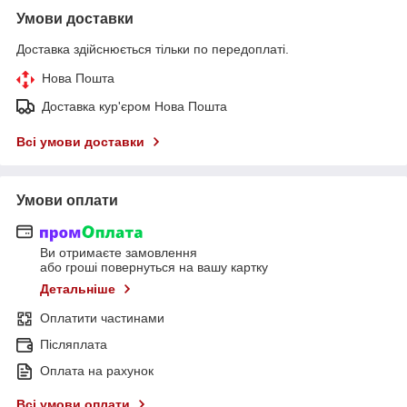
Умови доставки
Доставка здійснюється тільки по передоплаті.
Нова Пошта
Доставка кур'єром Нова Пошта
Всі умови доставки
Умови оплати
Ви отримаєте замовлення
або гроші повернуться на вашу картку
Детальніше
Оплатити частинами
Післяплата
Оплата на рахунок
Всі умови оплати