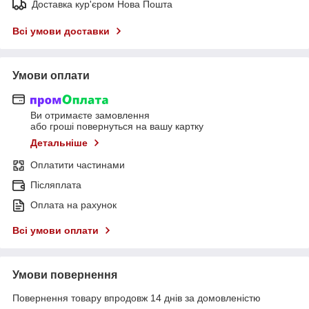
Доставка кур'єром Нова Пошта
Всі умови доставки
Умови оплати
Ви отримаєте замовлення
або гроші повернуться на вашу картку
Детальніше
Оплатити частинами
Післяплата
Оплата на рахунок
Всі умови оплати
Умови повернення
Повернення товару впродовж 14 днів за домовленістю