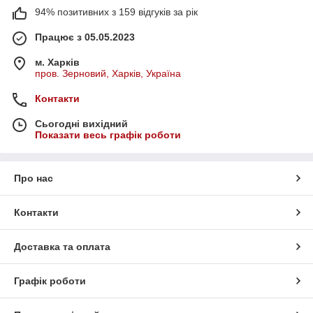
94% позитивних з 159 відгуків за рік
Працює з 05.05.2023
м. Харків
пров. Зерновий, Харків, Україна
Контакти
Сьогодні вихідний
Показати весь графік роботи
Про нас
Контакти
Доставка та оплата
Графік роботи