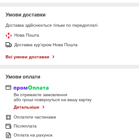
Умови доставки
Доставка здійснюється тільки по передоплаті.
Нова Пошта
Доставка кур'єром Нова Пошта
Всі умови доставки
Умови оплати
Ви отримаєте замовлення
або гроші повернуться на вашу картку
Детальніше
Оплатити частинами
Післяплата
Оплата на рахунок