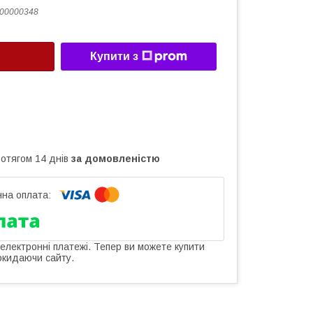
00000348
Купити з
ротягом 14 днів
за домовленістю
 електронні платежі. Тепер ви можете купити
окидаючи сайту.