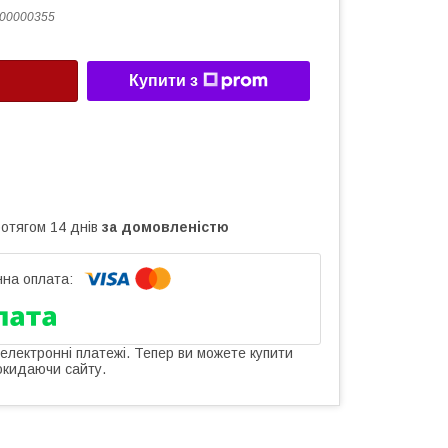
00000355
Купити з
ротягом 14 днів
за домовленістю
 електронні платежі. Тепер ви можете купити
окидаючи сайту.