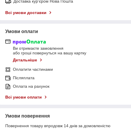
Доставка кур'єром Нова Пошта
Всі умови доставки
Умови оплати
Ви отримаєте замовлення
або гроші повернуться на вашу картку
Детальніше
Оплатити частинами
Післяплата
Оплата на рахунок
Всі умови оплати
Умови повернення
Повернення товару впродовж 14 днів за домовленістю