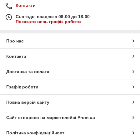
Контакти
Сьогодні працює з 09:00 до 18:00
Показати весь графік роботи
Про нас
Контакти
Доставка та оплата
Графік роботи
Повна версія сайту
Сайт створено на маркетплейсі
Prom.ua
Політика конфіденційності