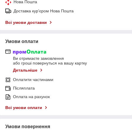
Нова Пошта
Доставка кур'єром Нова Пошта
Всі умови доставки
Умови оплати
Ви отримаєте замовлення
або гроші повернуться на вашу картку
Детальніше
Оплатити частинами
Післяплата
Оплата на рахунок
Всі умови оплати
Умови повернення