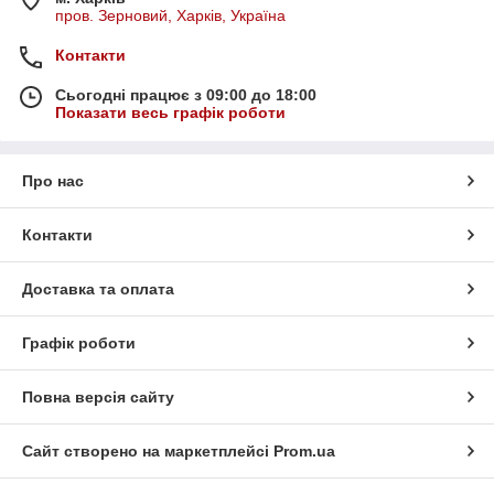
пров. Зерновий, Харків, Україна
Контакти
Сьогодні працює з 09:00 до 18:00
Показати весь графік роботи
Про нас
Контакти
Доставка та оплата
Графік роботи
Повна версія сайту
Сайт створено на маркетплейсі
Prom.ua