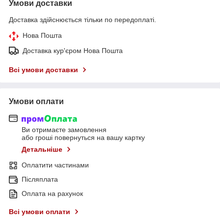
Умови доставки
Доставка здійснюється тільки по передоплаті.
Нова Пошта
Доставка кур'єром Нова Пошта
Всі умови доставки
Умови оплати
Ви отримаєте замовлення
або гроші повернуться на вашу картку
Детальніше
Оплатити частинами
Післяплата
Оплата на рахунок
Всі умови оплати