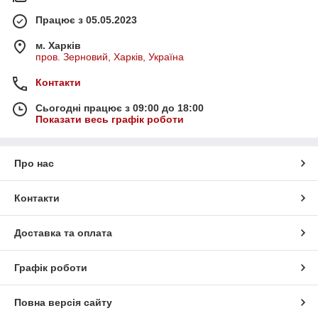
Працює з 05.05.2023
м. Харків
пров. Зерновий, Харків, Україна
Контакти
Сьогодні працює з 09:00 до 18:00
Показати весь графік роботи
Про нас
Контакти
Доставка та оплата
Графік роботи
Повна версія сайту