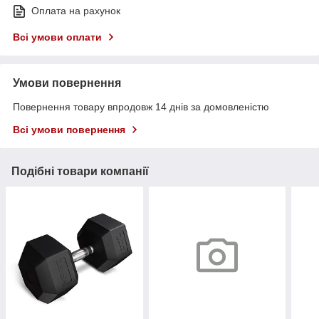
Оплата на рахунок
Всі умови оплати
Умови повернення
Повернення товару впродовж 14 днів за домовленістю
Всі умови повернення
Подібні товари компанії