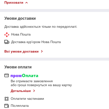
Приховати
Умови доставки
Доставка здійснюється тільки по передоплаті.
Нова Пошта
Доставка кур'єром Нова Пошта
Всі умови доставки
Умови оплати
Ви отримаєте замовлення
або гроші повернуться на вашу картку
Детальніше
Оплатити частинами
Післяплата