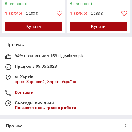
В наявності
В наявності
1 022
1 028
₴
₴
1 183 ₴
1 183 ₴
Купити
Купити
Про нас
94% позитивних з 159 відгуків за рік
Працює з 05.05.2023
м. Харків
пров. Зерновий, Харків, Україна
Контакти
Сьогодні вихідний
Показати весь графік роботи
Про нас