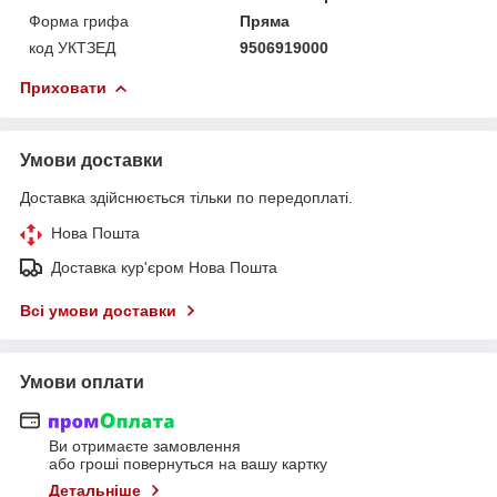
Форма грифа
Пряма
код УКТЗЕД
9506919000
Приховати
Умови доставки
Доставка здійснюється тільки по передоплаті.
Нова Пошта
Доставка кур'єром Нова Пошта
Всі умови доставки
Умови оплати
Ви отримаєте замовлення
або гроші повернуться на вашу картку
Детальніше