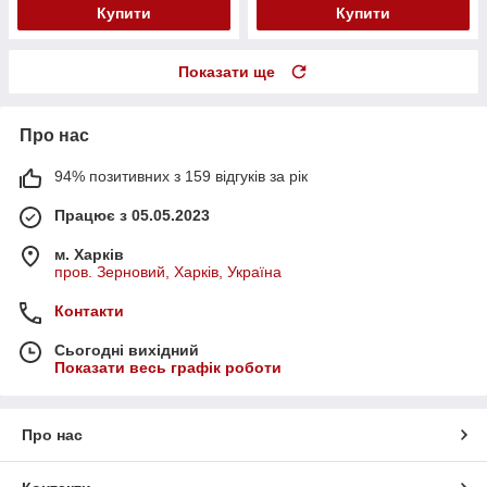
Купити
Купити
Показати ще
Про нас
94% позитивних з 159 відгуків за рік
Працює з 05.05.2023
м. Харків
пров. Зерновий, Харків, Україна
Контакти
Сьогодні вихідний
Показати весь графік роботи
Про нас