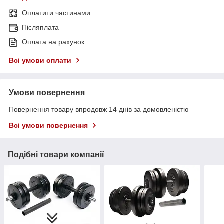
Оплатити частинами
Післяплата
Оплата на рахунок
Всі умови оплати
Умови повернення
Повернення товару впродовж 14 днів за домовленістю
Всі умови повернення
Подібні товари компанії