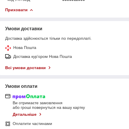
Приховати
Умови доставки
Доставка здійснюється тільки по передоплаті.
Нова Пошта
Доставка кур'єром Нова Пошта
Всі умови доставки
Умови оплати
Ви отримаєте замовлення
або гроші повернуться на вашу картку
Детальніше
Оплатити частинами