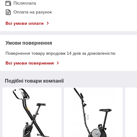
Післяплата
Оплата на рахунок
Всі умови оплати
Умови повернення
Повернення товару впродовж 14 днів за домовленістю
Всі умови повернення
Подібні товари компанії