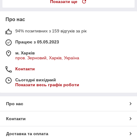
Показати ще
Про нас
94% позитивних з 159 відгуків за рік
Працює з 05.05.2023
м. Харків
пров. Зерновий, Харків, Україна
Контакти
Сьогодні вихідний
Показати весь графік роботи
Про нас
Контакти
Доставка та оплата