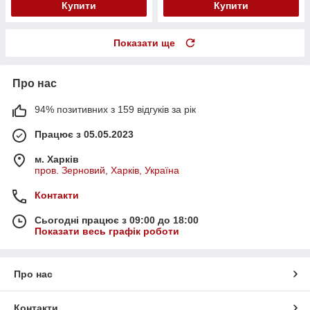
Купити
Купити
Показати ще
Про нас
94% позитивних з 159 відгуків за рік
Працює з 05.05.2023
м. Харків
пров. Зерновий, Харків, Україна
Контакти
Сьогодні працює з 09:00 до 18:00
Показати весь графік роботи
Про нас
Контакти