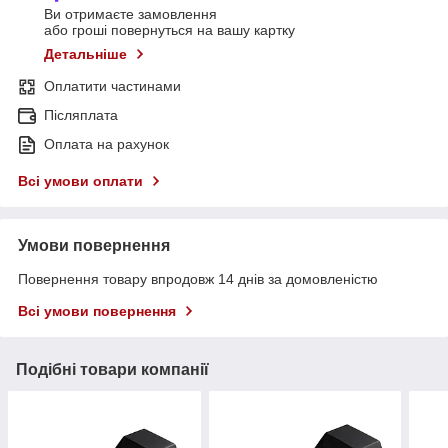
Ви отримаєте замовлення
або гроші повернуться на вашу картку
Детальніше
Оплатити частинами
Післяплата
Оплата на рахунок
Всі умови оплати
Умови повернення
Повернення товару впродовж 14 днів за домовленістю
Всі умови повернення
Подібні товари компанії