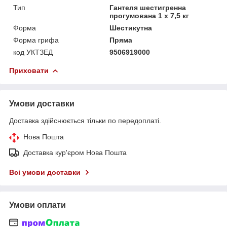
Тип
Гантеля шестигренна
прогумована 1 х 7,5 кг
Форма
Шестикутна
Форма грифа
Пряма
код УКТЗЕД
9506919000
Приховати
Умови доставки
Доставка здійснюється тільки по передоплаті.
Нова Пошта
Доставка кур'єром Нова Пошта
Всі умови доставки
Умови оплати