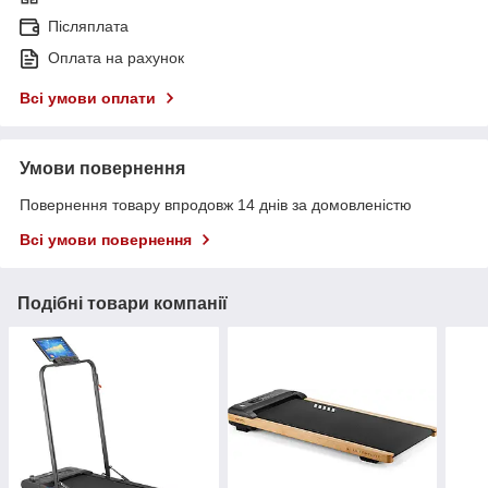
Післяплата
Оплата на рахунок
Всі умови оплати
Умови повернення
Повернення товару впродовж 14 днів за домовленістю
Всі умови повернення
Подібні товари компанії