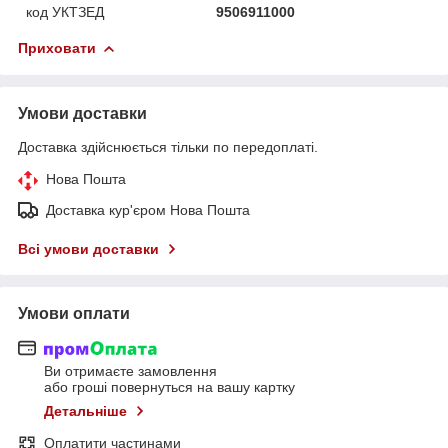
код УКТЗЕД
9506911000
Приховати
Умови доставки
Доставка здійснюється тільки по передоплаті.
Нова Пошта
Доставка кур'єром Нова Пошта
Всі умови доставки
Умови оплати
Ви отримаєте замовлення
або гроші повернуться на вашу картку
Детальніше
Оплатити частинами