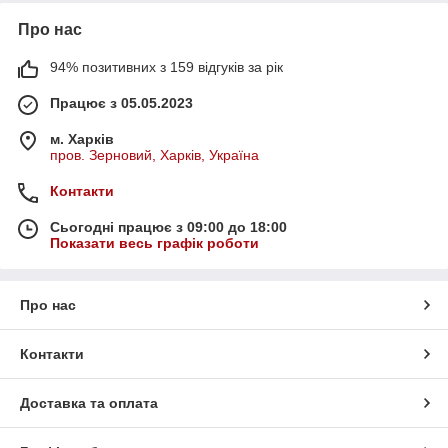
Про нас
94% позитивних з 159 відгуків за рік
Працює з 05.05.2023
м. Харків
пров. Зерновий, Харків, Україна
Контакти
Сьогодні працює з 09:00 до 18:00
Показати весь графік роботи
Про нас
Контакти
Доставка та оплата