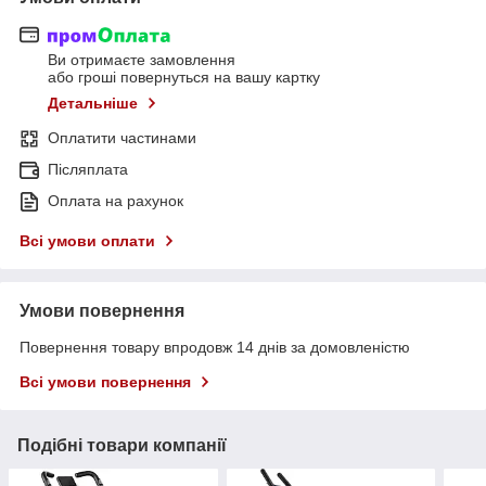
Ви отримаєте замовлення
або гроші повернуться на вашу картку
Детальніше
Оплатити частинами
Післяплата
Оплата на рахунок
Всі умови оплати
Умови повернення
Повернення товару впродовж 14 днів за домовленістю
Всі умови повернення
Подібні товари компанії