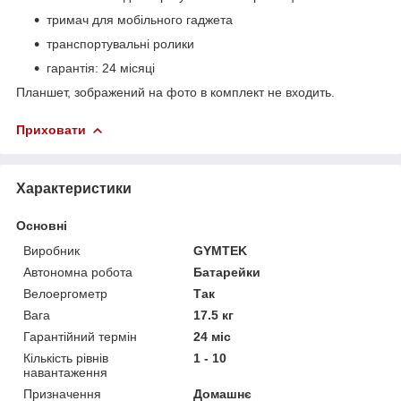
тримач для мобільного гаджета
транспортувальні ролики
гарантія: 24 місяці
Планшет, зображений на фото в комплект не входить.
Приховати
Характеристики
Основні
Виробник
GYMTEK
Автономна робота
Батарейки
Велоергометр
Так
Вага
17.5 кг
Гарантійний термін
24 міс
Кількість рівнів
1 - 10
навантаження
Призначення
Домашнє