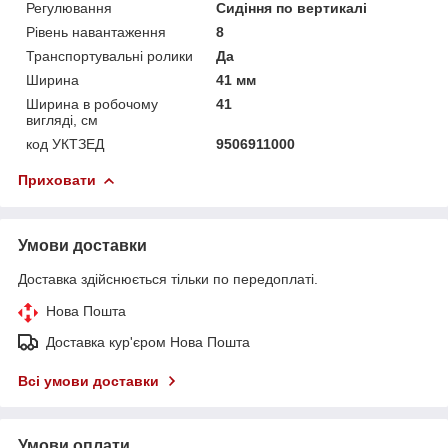
Регулювання
Сидіння по вертикалі
Рівень навантаження
8
Транспортувальні ролики
Да
Ширина
41 мм
Ширина в робочому
41
вигляді, см
код УКТЗЕД
9506911000
Приховати
Умови доставки
Доставка здійснюється тільки по передоплаті.
Нова Пошта
Доставка кур'єром Нова Пошта
Всі умови доставки
Умови оплати